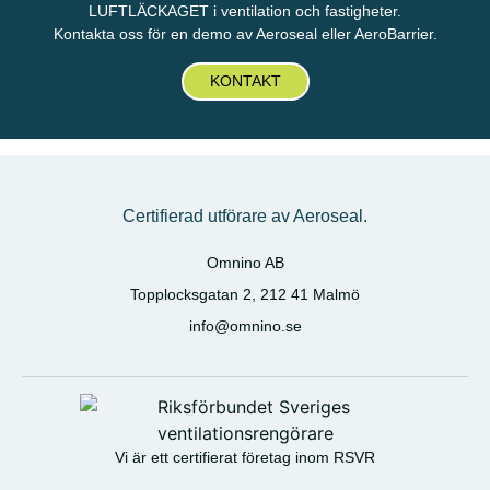
LUFTLÄCKAGET i ventilation och fastigheter.
Kontakta oss för en demo av Aeroseal eller AeroBarrier.
KONTAKT
Certifierad utförare av Aeroseal.
Omnino AB
Topplocksgatan 2, 212 41 Malmö
info@omnino.se
Vi är ett certifierat företag inom RSVR