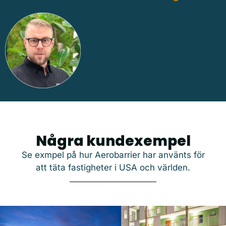
Några kundexempel
Se exmpel på hur Aerobarrier har använts för
att täta fastigheter i USA och världen.