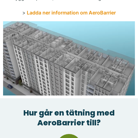
>
Ladda ner information om AeroBarrier
Hur går en tätning med
AeroBarrier till?