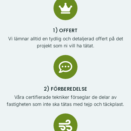
1) OFFERT
Vi lämnar alltid en tydlig och detaljerad offert på det
projekt som ni vill ha tätat.
2) FÖRBEREDELSE
Våra certifierade tekniker förseglar de delar av
fastigheten som inte ska tätas med tejp och täckplast.