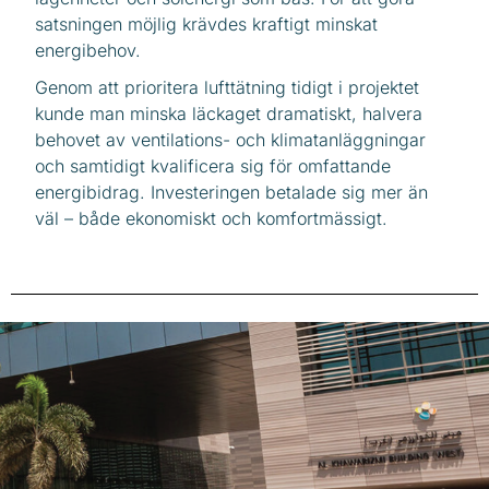
satsningen möjlig krävdes kraftigt minskat
energibehov.
Genom att prioritera lufttätning tidigt i projektet
kunde man minska läckaget dramatiskt, halvera
behovet av ventilations- och klimatanläggningar
och samtidigt kvalificera sig för omfattande
energibidrag. Investeringen betalade sig mer än
väl – både ekonomiskt och komfortmässigt.