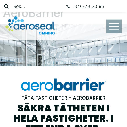
Sök...
040-29 23 95
AeroBarrier
TÄTA FASTIGHETER – AEROBARRIER
SÄKRA TÄTHETEN I
HELA FASTIGHETER. I