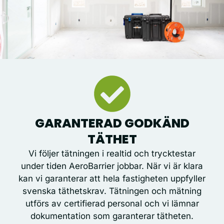
GARANTERAD GODKÄND
TÄTHET
Vi följer tätningen i realtid och trycktestar
under tiden AeroBarrier jobbar. När vi är klara
kan vi garanterar att hela fastigheten uppfyller
svenska täthetskrav. Tätningen och mätning
utförs av certifierad personal och vi lämnar
dokumentation som garanterar tätheten.