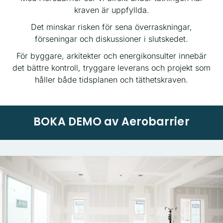
kraven är uppfyllda.
Det minskar risken för sena överraskningar,
förseningar och diskussioner i slutskedet.
För byggare, arkitekter och energikonsulter innebär
det bättre kontroll, tryggare leverans och projekt som
håller både tidsplanen och täthetskraven.
BOKA DEMO av Aerobarrier