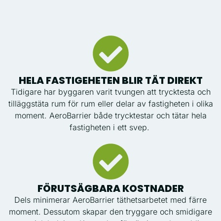
HELA FASTIGEHETEN BLIR TÄT DIREKT
Tidigare har byggaren varit tvungen att trycktesta och
tilläggstäta rum för rum eller delar av fastigheten i olika
moment. AeroBarrier både trycktestar och tätar hela
fastigheten i ett svep.
FÖRUTSÄGBARA KOSTNADER
Dels minimerar AeroBarrier täthetsarbetet med färre
moment. Dessutom skapar den tryggare och smidigare