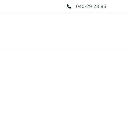
040-29 23 95