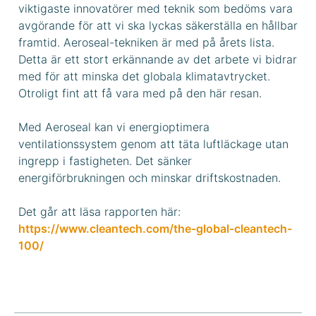
viktigaste innovatörer med teknik som bedöms vara
avgörande för att vi ska lyckas säkerställa en hållbar
framtid. Aeroseal-tekniken är med på årets lista.
Detta är ett stort erkännande av det arbete vi bidrar
med för att minska det globala klimatavtrycket.
Otroligt fint att få vara med på den här resan.
Med Aeroseal kan vi energioptimera
ventilationssystem genom att täta luftläckage utan
ingrepp i fastigheten. Det sänker
energiförbrukningen och minskar driftskostnaden.
Det går att läsa rapporten här:
https://www.cleantech.com/the-global-cleantech-
100/