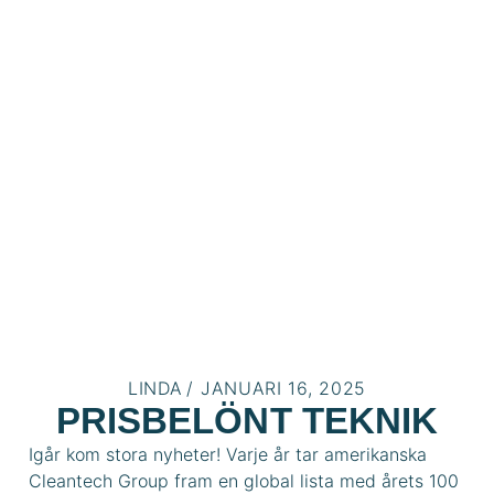
LINDA
/
JANUARI 16, 2025
PRISBELÖNT TEKNIK
Igår kom stora nyheter! Varje år tar amerikanska
Cleantech Group fram en global lista med årets 100